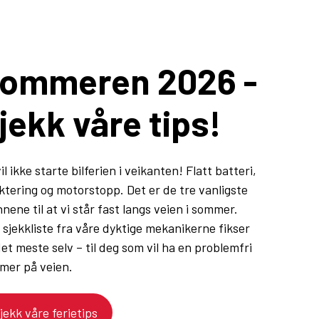
ommeren 2026 -
jekk våre tips!
il ikke starte bilferien i veikanten! Flatt batteri,
tering og motorstopp. Det er de tre vanligste
nene til at vi står fast langs veien i sommer.
sjekkliste fra våre dyktige mekanikerne fikser
et meste selv – til deg som vil ha en problemfri
mer på veien.