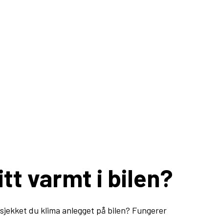
itt varmt i bilen?