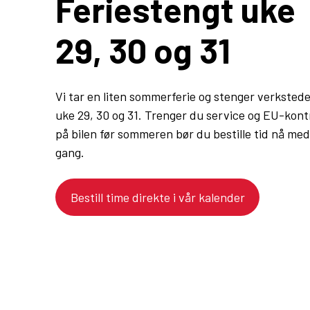
Feriestengt uke
29, 30 og 31
Vi tar en liten sommerferie og stenger verkstede
uke 29, 30 og 31. Trenger du service og EU-kontr
på bilen før sommeren bør du bestille tid nå med
gang.
Bestill time direkte i vår kalender