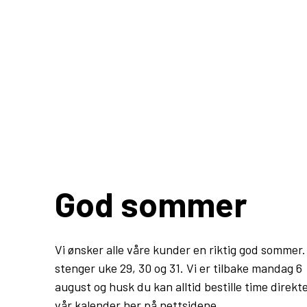
God sommer
Vi ønsker alle våre kunder en riktig god sommer.
stenger uke 29, 30 og 31. Vi er tilbake mandag 6