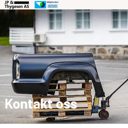
Kontakt oss