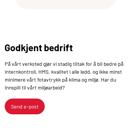
Godkjent bedrift
På vårt verksted gjør vi stadig tiltak for å bli bedre på
internkontroll, HMS, kvalitet i alle ledd, og ikke minst
minimere vårt fotavtrykk på klima og miljø. Har du
innspill til vårt miljøarbeid?
Send e-post