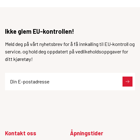
Ikke glem EU-kontrollen!
Meld deg på vårt nyhetsbrev for å få innkalling til EU-kontroll og
service, og hold deg oppdatert på vedlikeholdsoppgaver for
ditt kjøretøy!
Din E-postadresse
Kontakt oss
Åpningstider