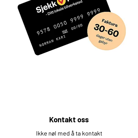
Kontakt oss
Ikke nøl med å ta kontakt